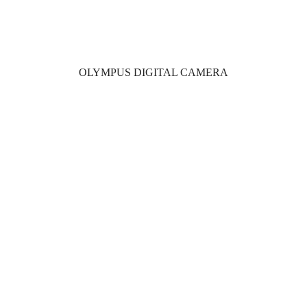
OLYMPUS DIGITAL CAMERA