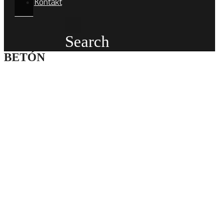
Kontakt
Search
BETÓN